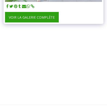
VOIR LA GALERIE COMPLÈTE